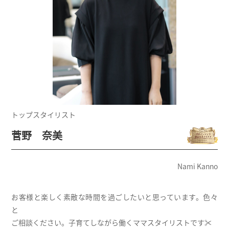
トップスタイリスト
菅野 奈美
Nami Kanno
お客様と楽しく素敵な時間を過ごしたいと思っています。色々
と
ご相談ください。子育てしながら働くママスタイリストです✂︎