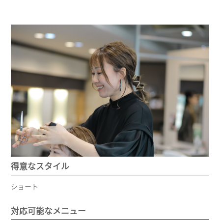
得意なスタイル
ショート
対応可能なメニュー