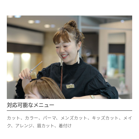
対応可能なメニュー
カット、カラー、パーマ、メンズカット、キッズカット、メイ
ク、アレンジ、眉カット、着付け